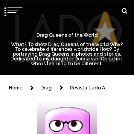
Drag Queens of the World
What? To show Drag Queens of the world Why?
To celebrate differences worldwide How? By
portraying Drag Queens in photos and stories.
Dedicated to my daughter Donna van Oorschot,
who is learning to be different.
Home
Drag
Revista Lado A