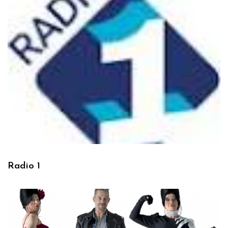
Radio 1