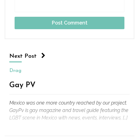
Next Post
Drag
Gay PV
Mexico was one more country reached by our project.
GayPv is gay magazine and travel guide featuring the
LGBT scene in Mexico with news, events, interviews, […]