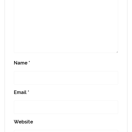
Name
*
Email
*
Website