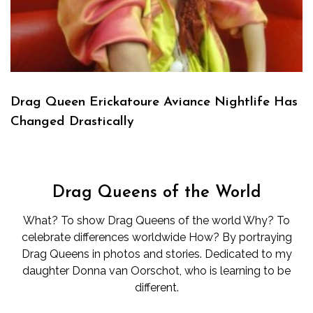
Drag Queen Erickatoure Aviance Nightlife Has
Changed Drastically
Drag Queens of the World
What? To show Drag Queens of the world Why? To
celebrate differences worldwide How? By portraying
Drag Queens in photos and stories. Dedicated to my
daughter Donna van Oorschot, who is learning to be
different.