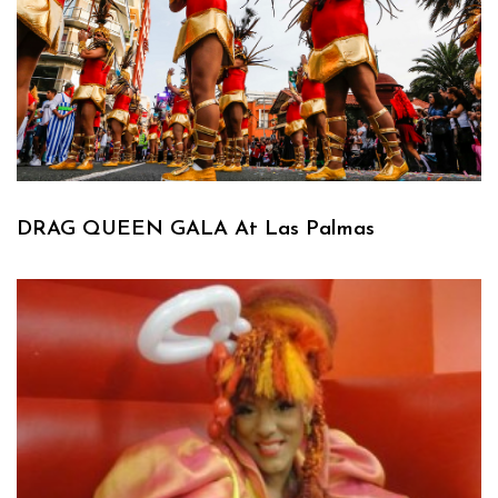
DRAG QUEEN GALA At Las Palmas