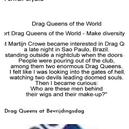
Drag Queens at Bevrijdingsdag