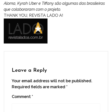
Aloma,
Kyrah Uber e Tiffany são algumas das brasileiras
que colaboraram com o projeto.
THANK YOU, REVISTA LADO A!
Leave a Reply
Your email address will not be published.
Required fields are marked
*
Comment
*